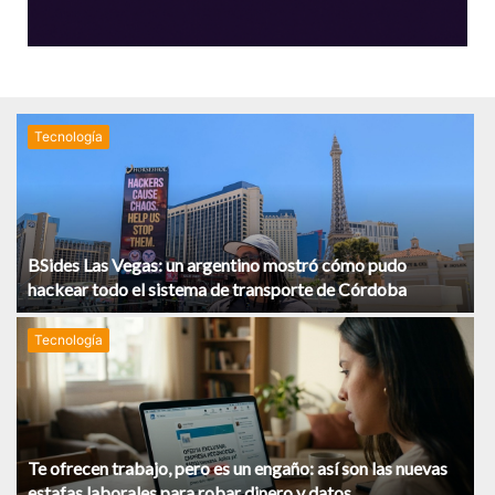
Tecnologí­a
BSides Las Vegas: un argentino mostró cómo pudo
hackear todo el sistema de transporte de Córdoba
Tecnologí­a
Te ofrecen trabajo, pero es un engaño: así son las nuevas
estafas laborales para robar dinero y datos