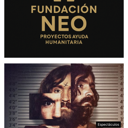
Espectáculos