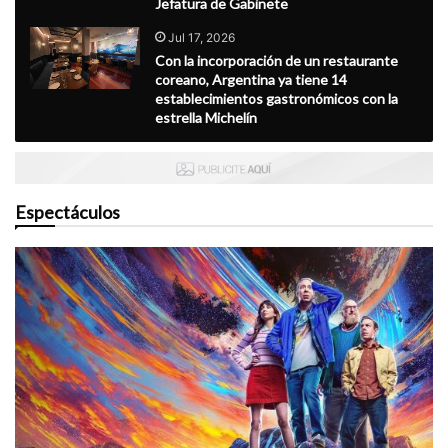
Jefatura de Gabinete
Jul 17, 2026
Con la incorporación de un restaurante
coreano, Argentina ya tiene 14
establecimientos gastronómicos con la
estrella Michelín
Espectáculos