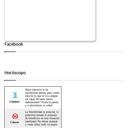
Facebook
Horóscopo