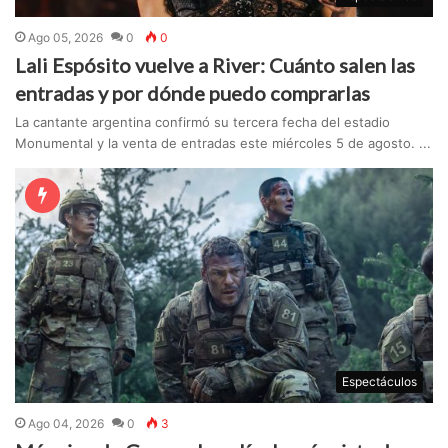
Ago 05, 2026
0
0
Lali Espósito vuelve a River: Cuánto salen las
entradas y por dónde puedo comprarlas
La cantante argentina confirmó su tercera fecha del estadio
Monumental y la venta de entradas este miércoles 5 de agosto. ...
Espectáculos
Ago 04, 2026
0
3