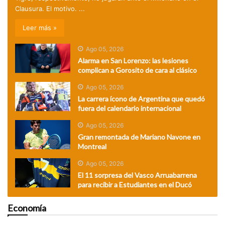
Clausura. El motivo. ...
Leer más »
Ago 05, 2026
Alarma en San Lorenzo: las lesiones
complican a Gorosito de cara al clásico
Ago 05, 2026
La carrera ícono de Argentina que quedó
fuera del calendario internacional
Ago 05, 2026
Gran remontada de Mariano Navone en
Montreal
Ago 05, 2026
El 11 sorpresa del Vasco Arruabarrena
para recibir a Estudiantes en el Ducó
Economía