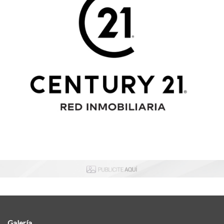
Galería