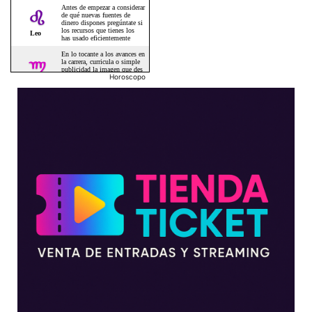
Horoscopo