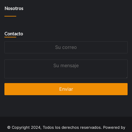
Nosotros
Contacto
Su
correo
Su
mensaje
© Copyright 2024, Todos los derechos reservados. Powered by