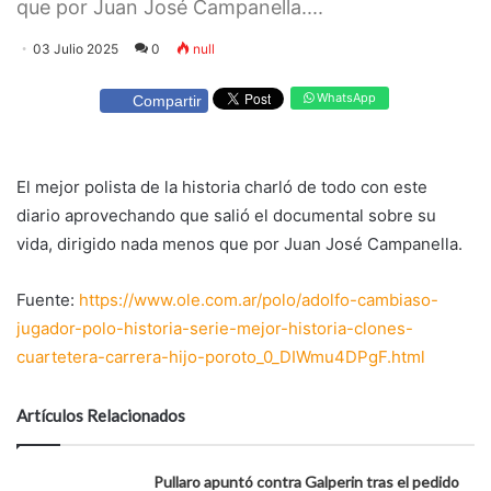
que por Juan José Campanella....
03 Julio 2025
0
null
WhatsApp
Compartir
El mejor polista de la historia charló de todo con este
diario aprovechando que salió el documental sobre su
vida, dirigido nada menos que por Juan José Campanella.
Fuente:
https://www.ole.com.ar/polo/adolfo-cambiaso-
jugador-polo-historia-serie-mejor-historia-clones-
cuartetera-carrera-hijo-poroto_0_DIWmu4DPgF.html
Artículos Relacionados
Pullaro apuntó contra Galperin tras el pedido