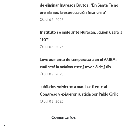
de eliminar Ingresos Brutos: “En Santa Fe no
premiamos la especulación financiera”
Jul 03, 2025
Instituto se mide ante Huracán, ¿quién usará la
"10"?
Jul 03, 2025
Leve aumento de temperatura en el AMBA:
cuál será la máxima este jueves 3 de julio
Jul 03, 2025
Jubilados volvieron a marchar frente al
Congreso y exigieron justicia por Pablo Grillo
Jul 03, 2025
Comentarios