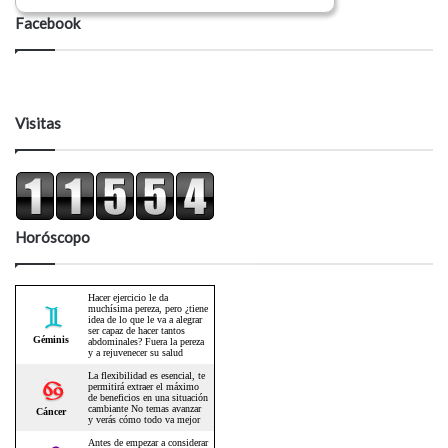
Facebook
Visitas
Horóscopo