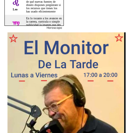
Horoscopo