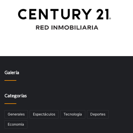
Galería
Categorías
Generales
Espectáculos
Tecnologí­a
Deportes
Economía