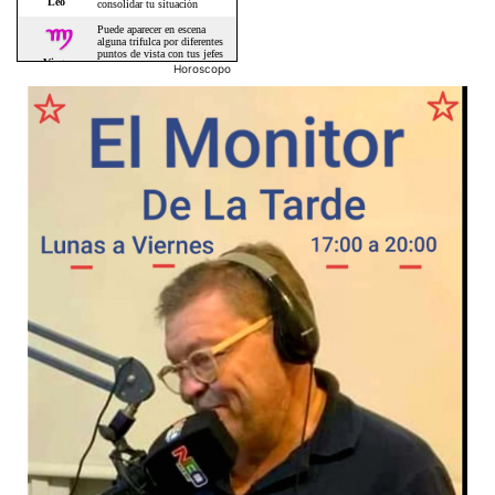
Horoscopo