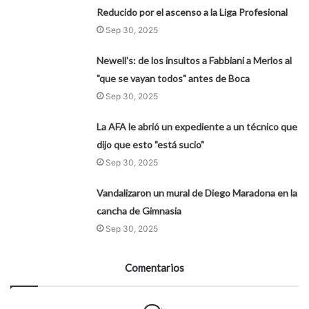
Reducido por el ascenso a la Liga Profesional
Sep 30, 2025
Newell's: de los insultos a Fabbiani a Merlos al
"que se vayan todos" antes de Boca
Sep 30, 2025
La AFA le abrió un expediente a un técnico que
dijo que esto "está sucio"
Sep 30, 2025
Vandalizaron un mural de Diego Maradona en la
cancha de Gimnasia
Sep 30, 2025
Comentarios