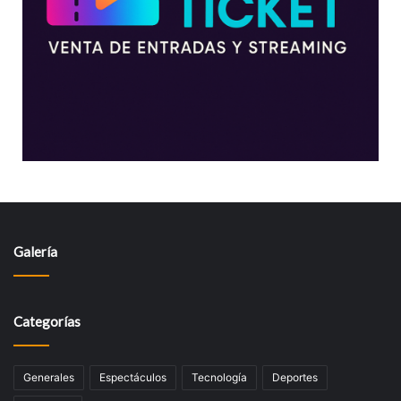
Galería
Categorías
Generales
Espectáculos
Tecnologí­a
Deportes