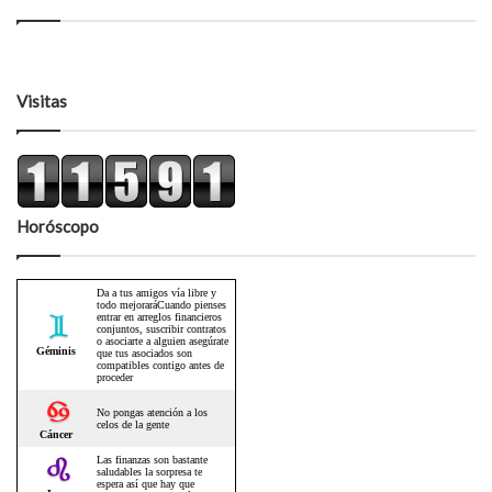
Visitas
Horóscopo