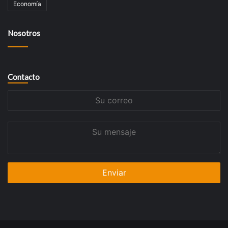
Economía
Nosotros
Contacto
Su
correo
Su
mensaje