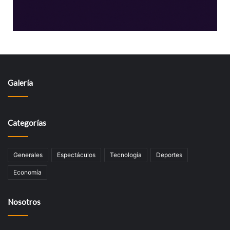
Galería
Categorías
Generales
Espectáculos
Tecnologí­a
Deportes
Economía
Nosotros