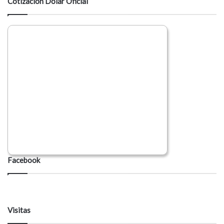
Cotización Dólar Oficial
Facebook
Visitas