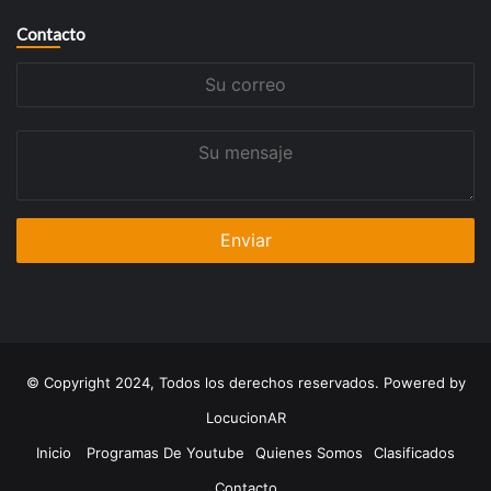
Contacto
Su
correo
Su
mensaje
© Copyright 2024, Todos los derechos reservados. Powered by
LocucionAR
Inicio
Programas De Youtube
Quienes Somos
Clasificados
Contacto