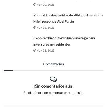
Nov 29, 2025
Por qué los despedidos de Whirlpool votaron a
Milei: responde Abel Furlán
Nov 29, 2025
Cepo cambiario: flexibilizan una regla para
inversores no residentes
Nov 28, 2025
Comentarios
¡Sin comentarios aún!
Se el primero en comentar este artículo.