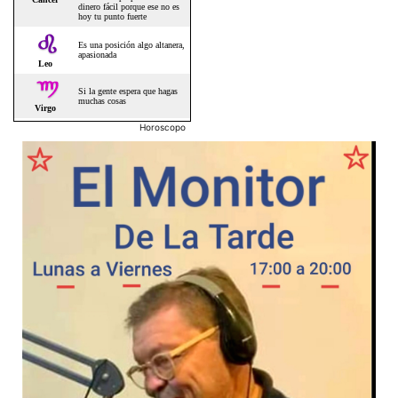
Horoscopo