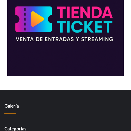
Galería
Categorías