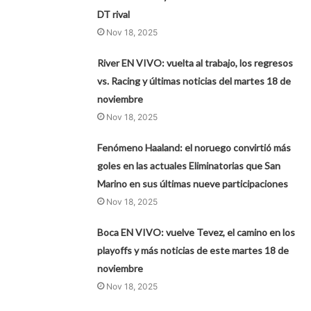
DT rival
Nov 18, 2025
River EN VIVO: vuelta al trabajo, los regresos
vs. Racing y últimas noticias del martes 18 de
noviembre
Nov 18, 2025
Fenómeno Haaland: el noruego convirtió más
goles en las actuales Eliminatorias que San
Marino en sus últimas nueve participaciones
Nov 18, 2025
Boca EN VIVO: vuelve Tevez, el camino en los
playoffs y más noticias de este martes 18 de
noviembre
Nov 18, 2025