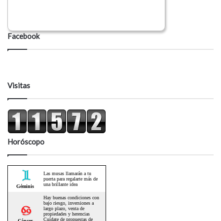
Facebook
Visitas
Horóscopo