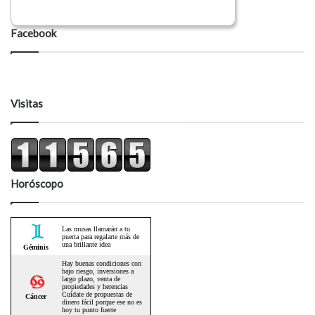
Facebook
Visitas
Horóscopo