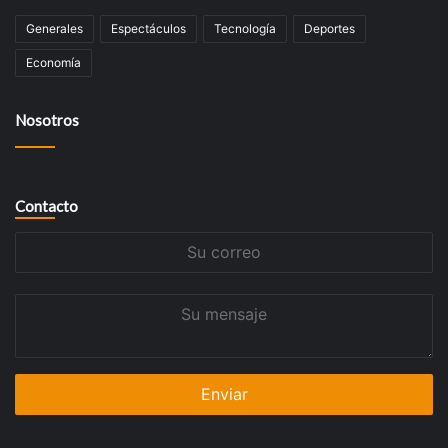
Generales
Espectáculos
Tecnologí­a
Deportes
Economía
Nosotros
Contacto
Su
correo
Su
mensaje