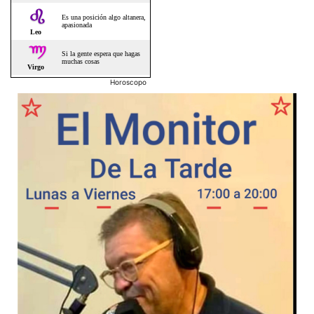
Horoscopo