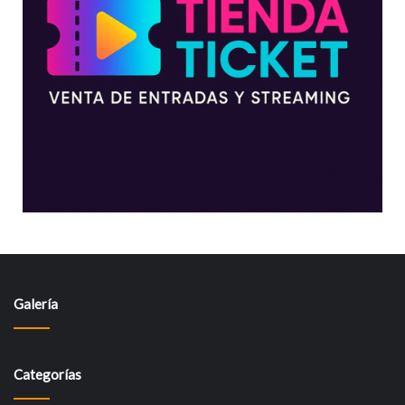
Galería
Categorías