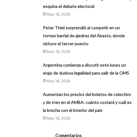
esquiva el debate electoral
May 18, 2026
Peter Thiel sorprendió al competir en un
torneo barrial de ajedrez del Abasto, donde
obtuvo el tercer puesto
May 18, 2026
Argentina comienza a discutir este lunes un
atajo de dudosa legalidad para salir de la OMS
May 18, 2026
Aumentan los precios del boletos de colectivo
y de tren en el AMBA: cuánto costará y cuál es
la brecha con el interior del país
May 18, 2026
Comentarios