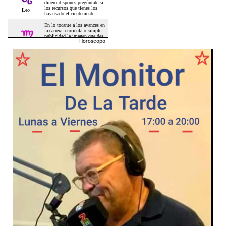
Horoscopo