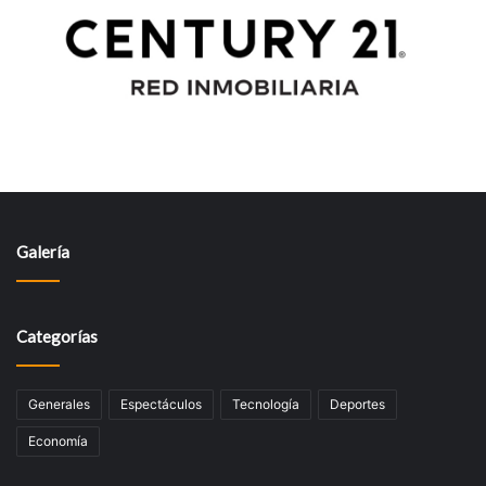
Galería
Categorías
Generales
Espectáculos
Tecnologí­a
Deportes
Economía