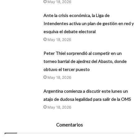
May 18, 2026
Ante la crisis económica, la Liga de
Intendentes activa un plan de gestión en red y
esquiva el debate electoral
May 18, 2026
Peter Thiel sorprendió al competir en un
torneo barrial de ajedrez del Abasto, donde
obtuvo el tercer puesto
May 18, 2026
Argentina comienza a discutir este lunes un
atajo de dudosa legalidad para salir de la OMS
May 18, 2026
Comentarios