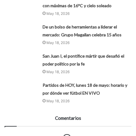
con máximas de 16°C y cielo soleado
May 18, 2026
De un bolso de herramientas a liderar el
mercado: Grupo Magallan celebra 15 años
May 18, 2026
San Juan I, el pontífice mártir que desafió el
poder político por la fe
May 18, 2026
Partidos de HOY, lunes 18 de mayo: horario y
por dónde ver fútbol EN VIVO
May 18, 2026
Comentarios