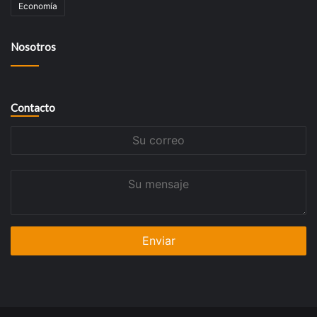
Economía
Nosotros
Contacto
Su
correo
Su
mensaje