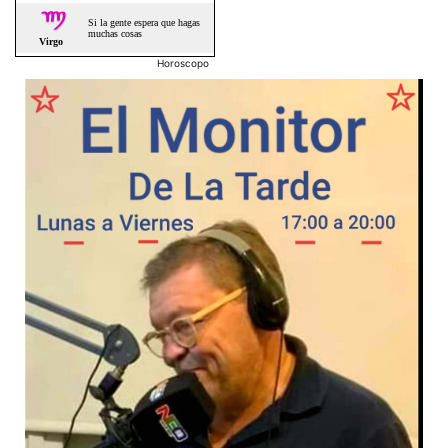
Horoscopo