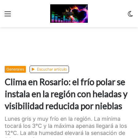
Menu
C
m
Generales
Escuchar artículo
Clima en Rosario: el frío polar se
instala en la región con heladas y
visibilidad reducida por nieblas
Lunes gris y muy frío en la región. La mínima
tocará los 3°C y la máxima apenas llegará a los
12°C. La alta humedad elevará la sensación de