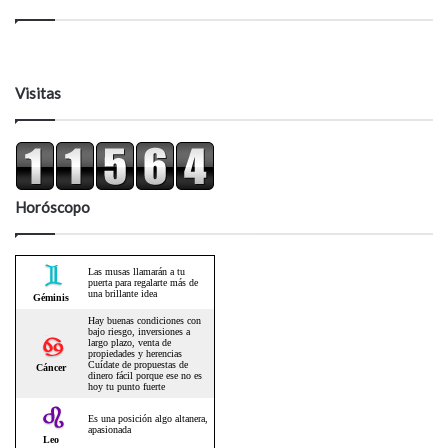
Visitas
Horóscopo